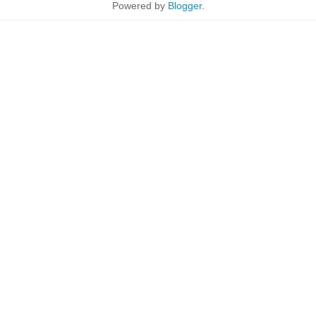
Powered by
Blogger
.