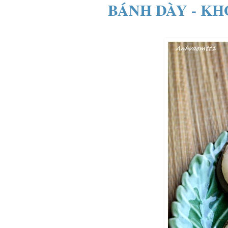
BÁNH DÀY - KH