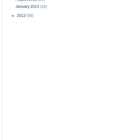
January 2013
(18)
►
2012
(56)