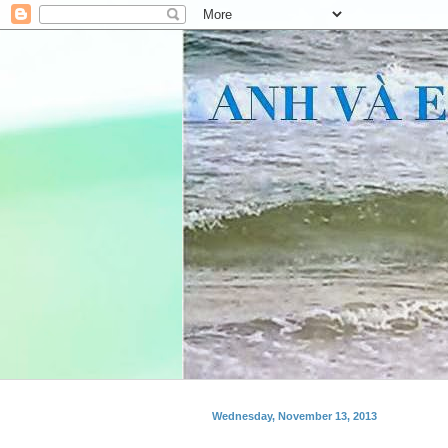
Wednesday, November 13, 2013