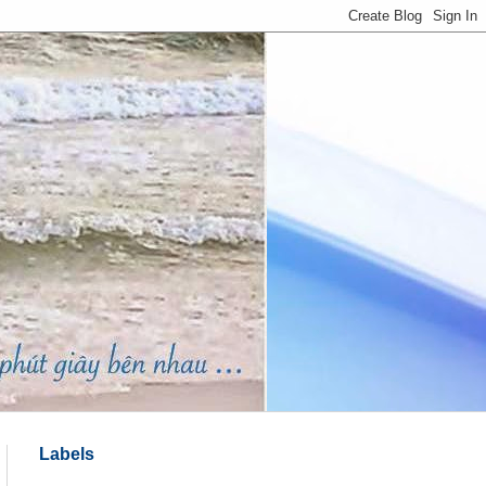
Labels