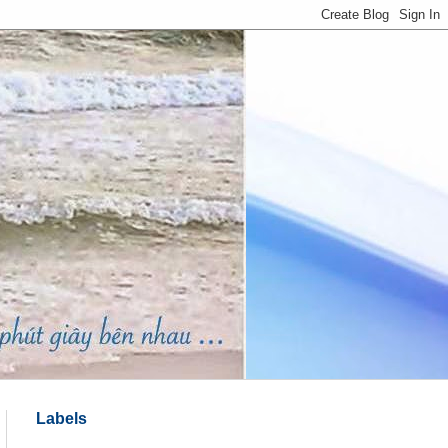
Labels