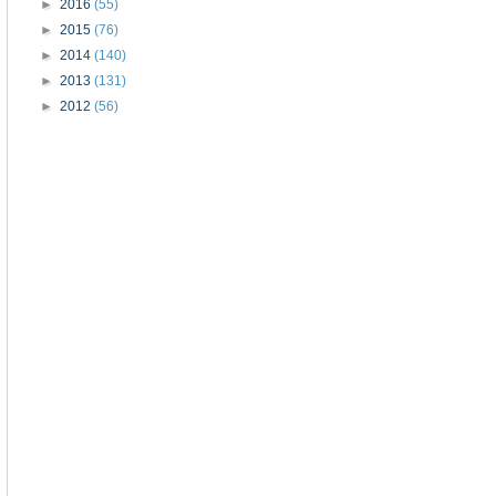
►
2016
(55)
►
2015
(76)
►
2014
(140)
►
2013
(131)
►
2012
(56)