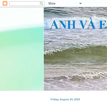
Friday, August 24, 2018