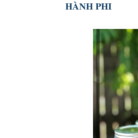
HÀNH PHI