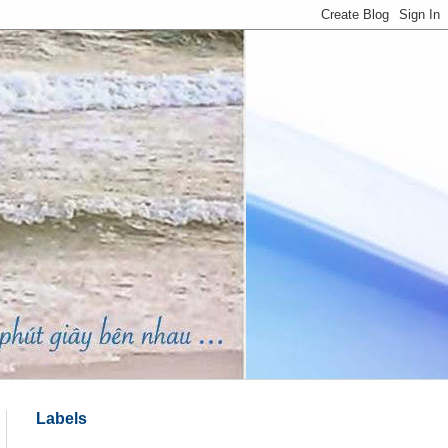
Labels