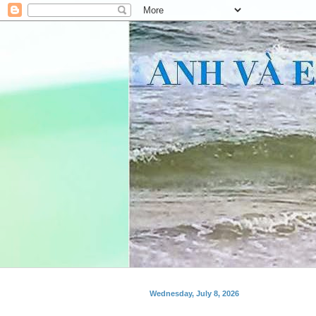
Wednesday, July 8, 2026