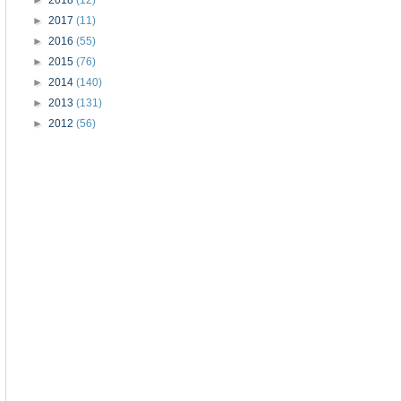
►
2017
(11)
►
2016
(55)
►
2015
(76)
►
2014
(140)
►
2013
(131)
►
2012
(56)