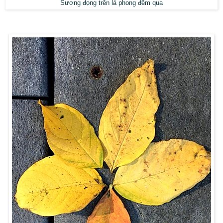
Sương đọng trên lá phong đêm qua