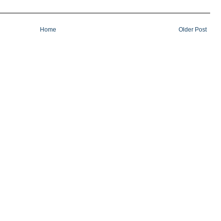
Home
Older Post