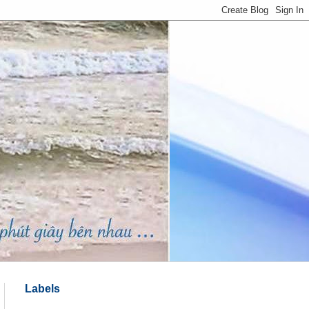
Labels