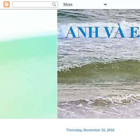
Thursday, November 10, 2016