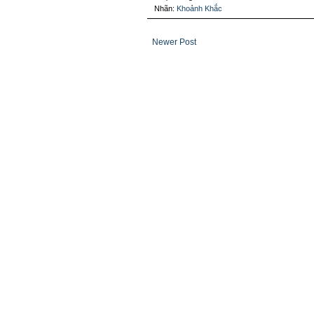
Nhãn:
Khoảnh Khắc
Newer Post