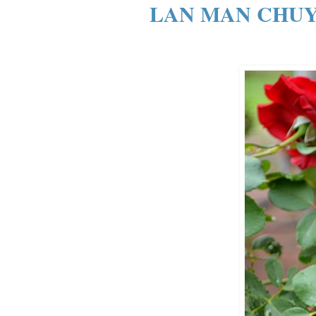
LAN MAN CHUY